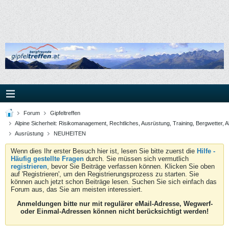
Forum
Gipfeltreffen
Alpine Sicherheit: Risikomanagement, Rechtliches, Ausrüstung, Training, Bergwetter, A
Ausrüstung
NEUHEITEN
Wenn dies Ihr erster Besuch hier ist, lesen Sie bitte zuerst die
Hilfe -
Häufig gestellte Fragen
durch. Sie müssen sich vermutlich
registrieren
, bevor Sie Beiträge verfassen können. Klicken Sie oben
auf 'Registrieren', um den Registrierungsprozess zu starten. Sie
können auch jetzt schon Beiträge lesen. Suchen Sie sich einfach das
Forum aus, das Sie am meisten interessiert.
Anmeldungen bitte nur mit regulärer eMail-Adresse, Wegwerf-
oder Einmal-Adressen können nicht berücksichtigt werden!