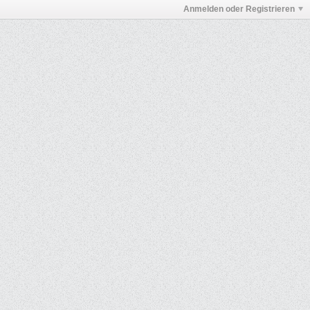
Anmelden oder Registrieren