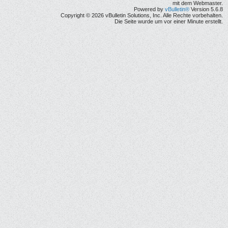
mit dem Webmaster.
Powered by
vBulletin®
Version 5.6.8
Copyright © 2026 vBulletin Solutions, Inc. Alle Rechte vorbehalten.
Die Seite wurde um vor einer Minute erstellt.