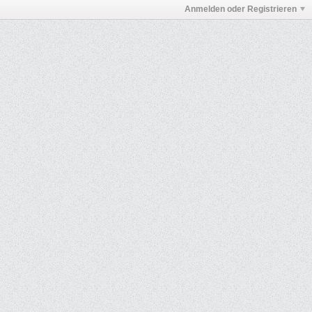
Anmelden oder Registrieren