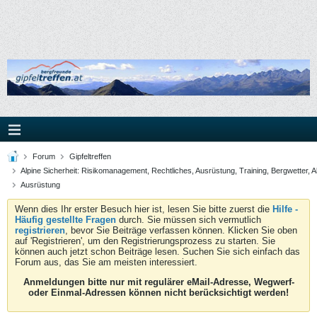
Forum
Gipfeltreffen
Alpine Sicherheit: Risikomanagement, Rechtliches, Ausrüstung, Training, Bergwetter, A
Ausrüstung
Wenn dies Ihr erster Besuch hier ist, lesen Sie bitte zuerst die
Hilfe -
Häufig gestellte Fragen
durch. Sie müssen sich vermutlich
registrieren
, bevor Sie Beiträge verfassen können. Klicken Sie oben
auf 'Registrieren', um den Registrierungsprozess zu starten. Sie
können auch jetzt schon Beiträge lesen. Suchen Sie sich einfach das
Forum aus, das Sie am meisten interessiert.
Anmeldungen bitte nur mit regulärer eMail-Adresse, Wegwerf-
oder Einmal-Adressen können nicht berücksichtigt werden!