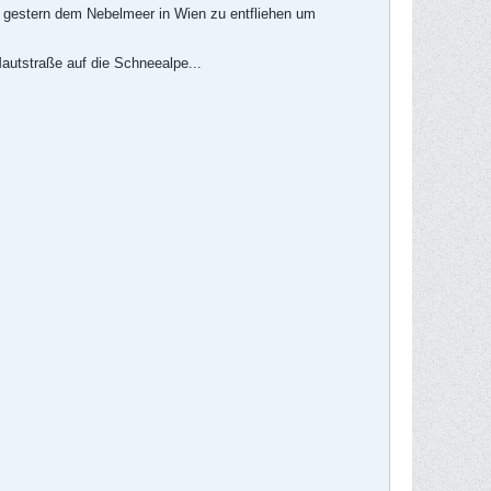
ir gestern dem Nebelmeer in Wien zu entfliehen um
autstraße auf die Schneealpe...