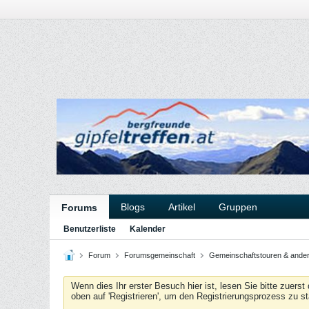
Blogs
Artikel
Gruppen
Forums
Benutzerliste
Kalender
Forum
Forumsgemeinschaft
Gemeinschaftstouren & ande
Wenn dies Ihr erster Besuch hier ist, lesen Sie bitte zuerst
oben auf 'Registrieren', um den Registrierungsprozess zu s