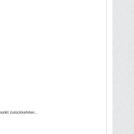
unkt zurückkehrten...