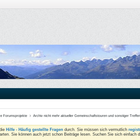
re Forumsprojekte
Archiv nicht mehr aktueller Gemeinschaftstouren und sonstiger Treffe
 die
Hilfe - Häufig gestellte Fragen
durch. Sie müssen sich vermutlich
regist
tarten. Sie können auch jetzt schon Beiträge lesen. Suchen Sie sich einfach 