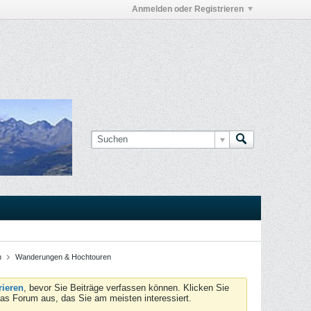
Anmelden oder Registrieren
n
Wanderungen & Hochtouren
rieren
, bevor Sie Beiträge verfassen können. Klicken Sie
das Forum aus, das Sie am meisten interessiert.