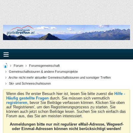
Forum
Forumsgemeinschaft
Gemeinschaftstouren & andere Forumsprojekte
Archiv nicht mehr aktueller Gemeinschaftstouren und sonstiger Treffen
Ski- und Schneeschuhtouren
Wenn dies Ihr erster Besuch hier ist, lesen Sie bitte zuerst die
Hilfe -
Häufig gestellte Fragen
durch. Sie müssen sich vermutlich
registrieren
, bevor Sie Beiträge verfassen können. Klicken Sie oben
auf 'Registrieren', um den Registrierungsprozess zu starten. Sie
können auch jetzt schon Beiträge lesen. Suchen Sie sich einfach das
Forum aus, das Sie am meisten interessiert.
Anmeldungen bitte nur mit regulärer eMail-Adresse, Wegwerf-
oder Einmal-Adressen können nicht berücksichtigt werden!