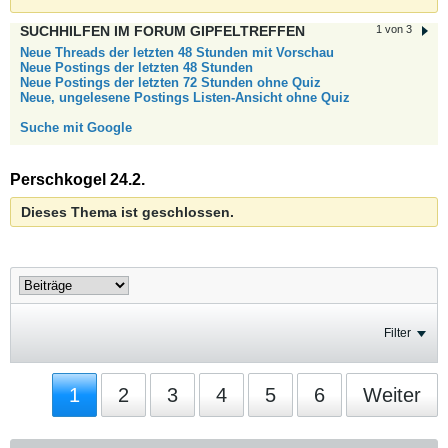
SUCHHILFEN IM FORUM GIPFELTREFFEN
1 von 3
Neue Threads der letzten 48 Stunden mit Vorschau
Neue Postings der letzten 48 Stunden
Neue Postings der letzten 72 Stunden ohne Quiz
Neue, ungelesene Postings Listen-Ansicht ohne Quiz
Suche mit Google
Perschkogel 24.2.
Dieses Thema ist geschlossen.
Filter
1
2
3
4
5
6
Weiter