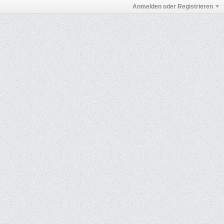
Anmelden oder Registrieren