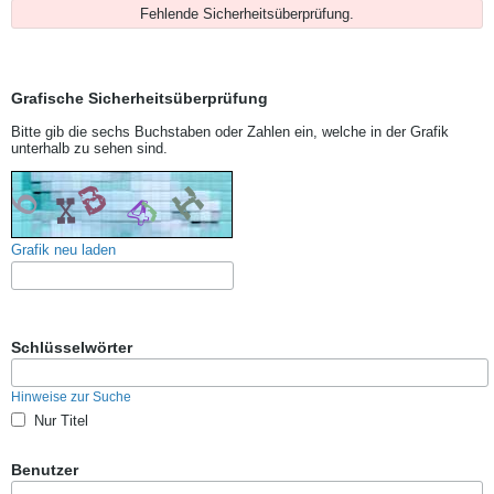
Fehlende Sicherheitsüberprüfung.
Grafische Sicherheitsüberprüfung
Bitte gib die sechs Buchstaben oder Zahlen ein, welche in der Grafik
unterhalb zu sehen sind.
Grafik neu laden
Schlüsselwörter
Hinweise zur Suche
Nur Titel
Benutzer