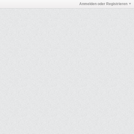
Anmelden oder Registrieren