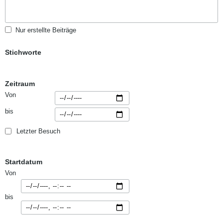
Nur erstellte Beiträge
Stichworte
Zeitraum
Von
bis
Letzter Besuch
Startdatum
Von
bis