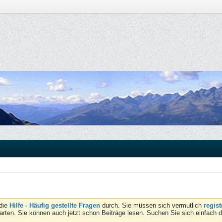
 die
Hilfe - Häufig gestellte Fragen
durch. Sie müssen sich vermutlich
regist
tarten. Sie können auch jetzt schon Beiträge lesen. Suchen Sie sich einfach 