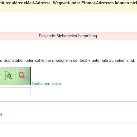
it regulärer eMail-Adresse, Wegwerf- oder Einmal-Adressen können nich
Fehlende Sicherheitsüberprüfung.
hs Buchstaben oder Zahlen ein, welche in der Grafik unterhalb zu sehen sind.
Grafik neu laden
he