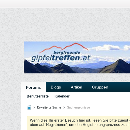
Blogs
Artikel
Gruppen
Forums
Benutzerliste
Kalender
Erweiterte Suche
Suchergebnisse
Wenn dies Ihr erster Besuch hier ist, lesen Sie bitte zuerst
oben auf 'Registrieren', um den Registrierungsprozess zu s