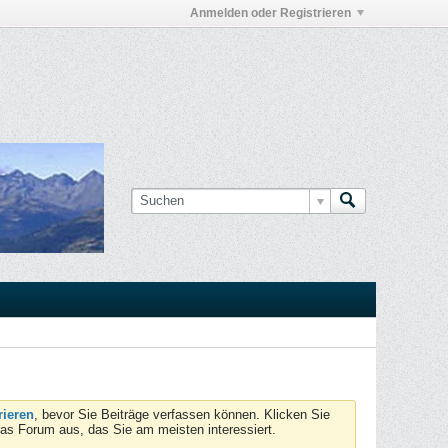
Anmelden oder Registrieren
rieren
, bevor Sie Beiträge verfassen können. Klicken Sie
das Forum aus, das Sie am meisten interessiert.