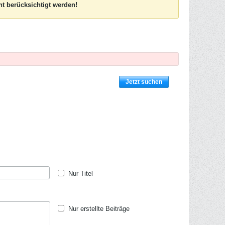
t berücksichtigt werden!
Jetzt suchen
Nur Titel
Nur erstellte Beiträge