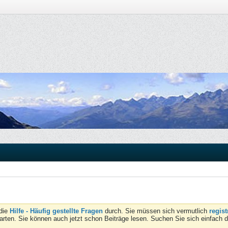
 die
Hilfe - Häufig gestellte Fragen
durch. Sie müssen sich vermutlich
regist
tarten. Sie können auch jetzt schon Beiträge lesen. Suchen Sie sich einfach 