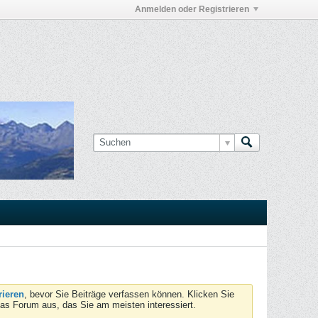
Anmelden oder Registrieren
rieren
, bevor Sie Beiträge verfassen können. Klicken Sie
das Forum aus, das Sie am meisten interessiert.