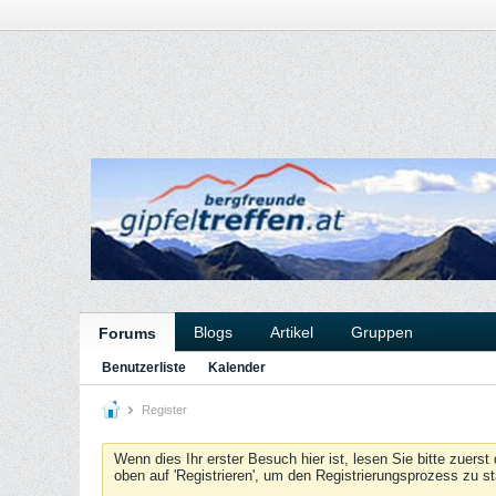
Blogs
Artikel
Gruppen
Forums
Benutzerliste
Kalender
Register
Wenn dies Ihr erster Besuch hier ist, lesen Sie bitte zuerst
oben auf 'Registrieren', um den Registrierungsprozess zu s