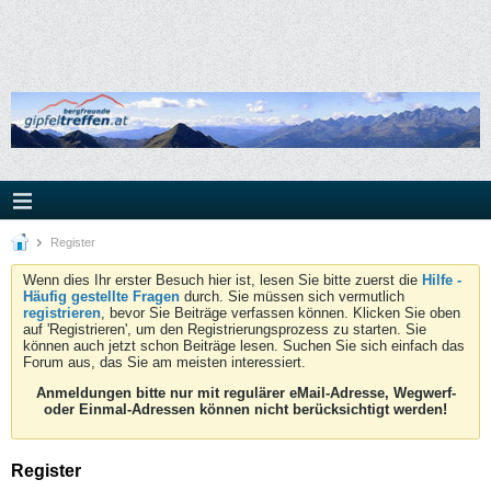
Register
Wenn dies Ihr erster Besuch hier ist, lesen Sie bitte zuerst die
Hilfe -
Häufig gestellte Fragen
durch. Sie müssen sich vermutlich
registrieren
, bevor Sie Beiträge verfassen können. Klicken Sie oben
auf 'Registrieren', um den Registrierungsprozess zu starten. Sie
können auch jetzt schon Beiträge lesen. Suchen Sie sich einfach das
Forum aus, das Sie am meisten interessiert.
Anmeldungen bitte nur mit regulärer eMail-Adresse, Wegwerf-
oder Einmal-Adressen können nicht berücksichtigt werden!
Register