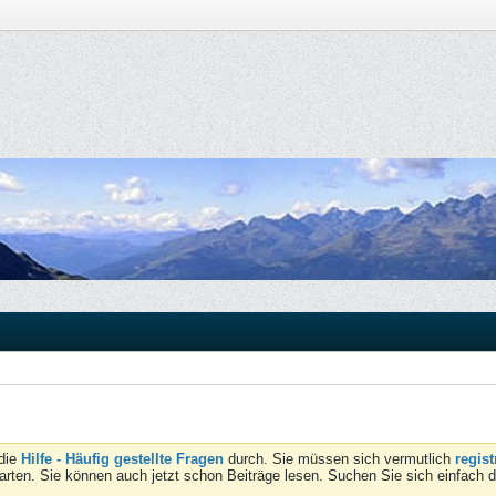
 die
Hilfe - Häufig gestellte Fragen
durch. Sie müssen sich vermutlich
regist
tarten. Sie können auch jetzt schon Beiträge lesen. Suchen Sie sich einfach 