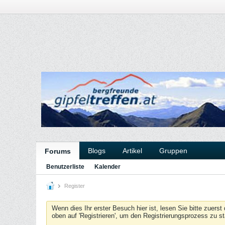
Blogs
Artikel
Gruppen
Forums
Benutzerliste
Kalender
Register
Wenn dies Ihr erster Besuch hier ist, lesen Sie bitte zuerst
oben auf 'Registrieren', um den Registrierungsprozess zu s