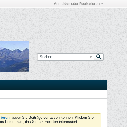
Anmelden oder Registrieren
rieren
, bevor Sie Beiträge verfassen können. Klicken Sie
das Forum aus, das Sie am meisten interessiert.