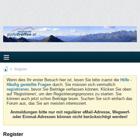
Register
Wenn dies Ihr erster Besuch hier ist, lesen Sie bitte zuerst die
Hilfe -
Häufig gestellte Fragen
durch. Sie müssen sich vermutlich
registrieren
, bevor Sie Beiträge verfassen können. Klicken Sie oben
auf 'Registrieren', um den Registrierungsprozess zu starten. Sie
können auch jetzt schon Beiträge lesen. Suchen Sie sich einfach das
Forum aus, das Sie am meisten interessiert.
Anmeldungen bitte nur mit regulärer eMail-Adresse, Wegwerf-
oder Einmal-Adressen können nicht berücksichtigt werden!
Register