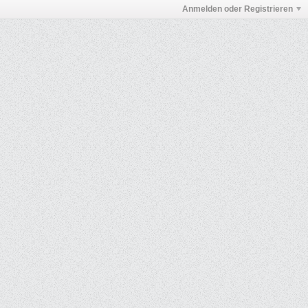
Anmelden oder Registrieren