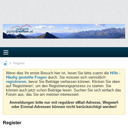
Register
Wenn dies Ihr erster Besuch hier ist, lesen Sie bitte zuerst die
Hilfe -
Häufig gestellte Fragen
durch. Sie müssen sich vermutlich
registrieren
, bevor Sie Beiträge verfassen können. Klicken Sie oben
auf 'Registrieren', um den Registrierungsprozess zu starten. Sie
können auch jetzt schon Beiträge lesen. Suchen Sie sich einfach das
Forum aus, das Sie am meisten interessiert.
Anmeldungen bitte nur mit regulärer eMail-Adresse, Wegwerf-
oder Einmal-Adressen können nicht berücksichtigt werden!
Register