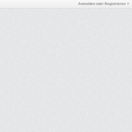
Anmelden oder Registrieren