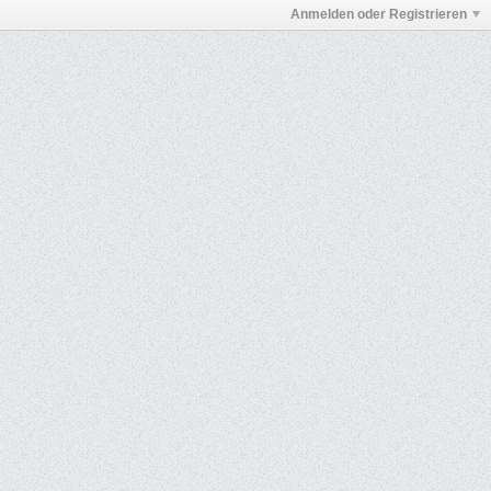
Anmelden oder Registrieren