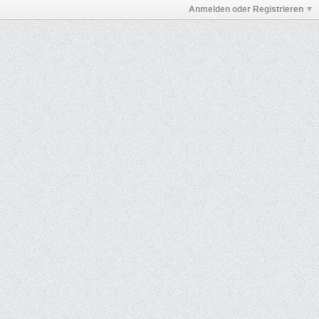
Anmelden oder Registrieren