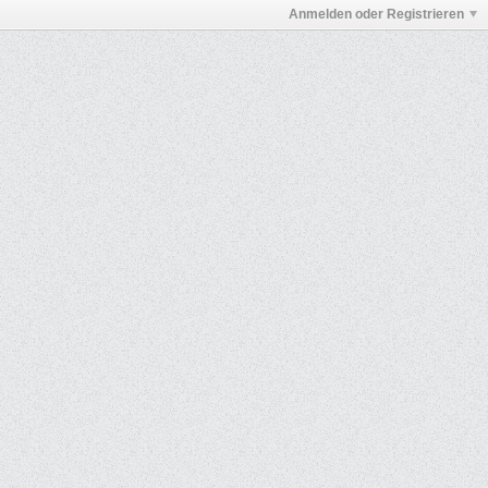
Anmelden oder Registrieren