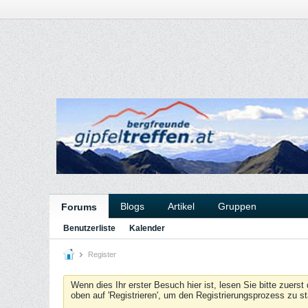
Blogs
Artikel
Gruppen
Forums
Benutzerliste
Kalender
Register
Wenn dies Ihr erster Besuch hier ist, lesen Sie bitte zuerst
oben auf 'Registrieren', um den Registrierungsprozess zu s