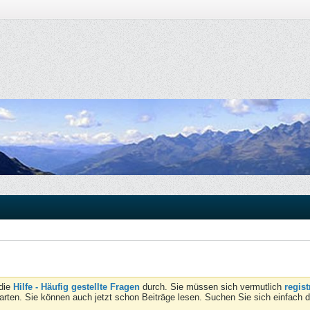
 die
Hilfe - Häufig gestellte Fragen
durch. Sie müssen sich vermutlich
regist
tarten. Sie können auch jetzt schon Beiträge lesen. Suchen Sie sich einfach 