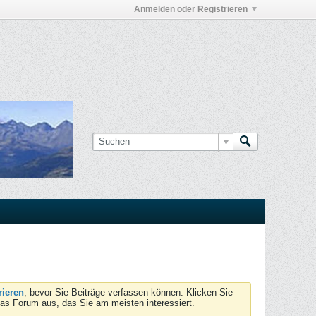
Anmelden oder Registrieren
rieren
, bevor Sie Beiträge verfassen können. Klicken Sie
das Forum aus, das Sie am meisten interessiert.