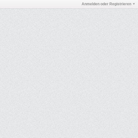
Anmelden oder Registrieren