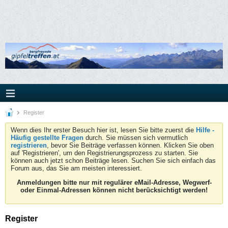
Register
Wenn dies Ihr erster Besuch hier ist, lesen Sie bitte zuerst die
Hilfe -
Häufig gestellte Fragen
durch. Sie müssen sich vermutlich
registrieren
, bevor Sie Beiträge verfassen können. Klicken Sie oben
auf 'Registrieren', um den Registrierungsprozess zu starten. Sie
können auch jetzt schon Beiträge lesen. Suchen Sie sich einfach das
Forum aus, das Sie am meisten interessiert.
Anmeldungen bitte nur mit regulärer eMail-Adresse, Wegwerf-
oder Einmal-Adressen können nicht berücksichtigt werden!
Register