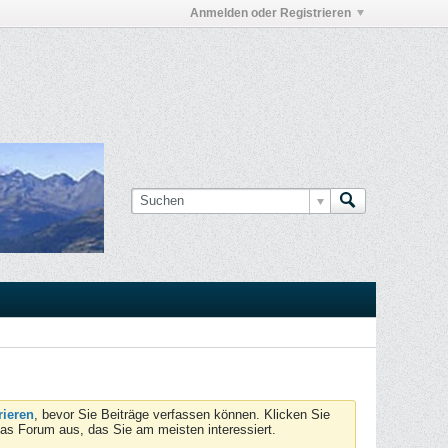
Anmelden oder Registrieren
rieren
, bevor Sie Beiträge verfassen können. Klicken Sie
das Forum aus, das Sie am meisten interessiert.