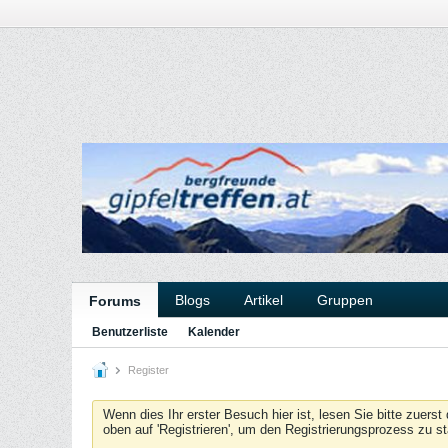
Blogs
Artikel
Gruppen
Forums
Benutzerliste
Kalender
Register
Wenn dies Ihr erster Besuch hier ist, lesen Sie bitte zuerst
oben auf 'Registrieren', um den Registrierungsprozess zu s