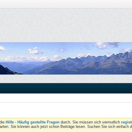
 die
Hilfe - Häufig gestellte Fragen
durch. Sie müssen sich vermutlich
regist
tarten. Sie können auch jetzt schon Beiträge lesen. Suchen Sie sich einfach 