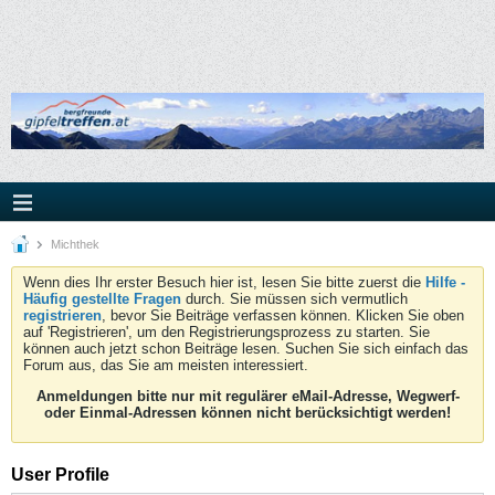
Michthek
Wenn dies Ihr erster Besuch hier ist, lesen Sie bitte zuerst die
Hilfe -
Häufig gestellte Fragen
durch. Sie müssen sich vermutlich
registrieren
, bevor Sie Beiträge verfassen können. Klicken Sie oben
auf 'Registrieren', um den Registrierungsprozess zu starten. Sie
können auch jetzt schon Beiträge lesen. Suchen Sie sich einfach das
Forum aus, das Sie am meisten interessiert.
Anmeldungen bitte nur mit regulärer eMail-Adresse, Wegwerf-
oder Einmal-Adressen können nicht berücksichtigt werden!
User Profile