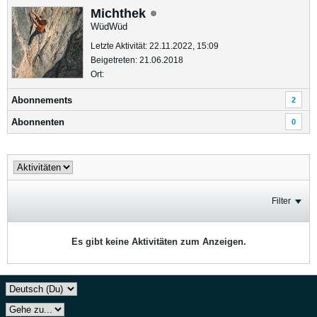
Michthek
WüdWüd
Letzte Aktivität: 22.11.2022, 15:09
Beigetreten: 21.06.2018
Ort:
Abonnements
2
Abonnenten
0
Filter
Es gibt keine Aktivitäten zum Anzeigen.