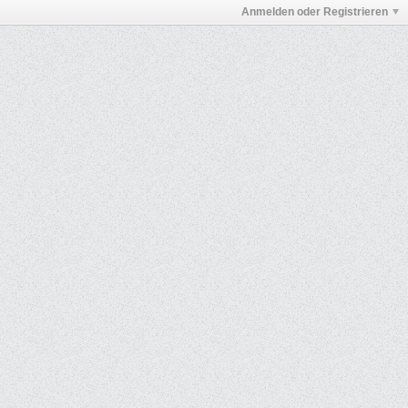
Anmelden oder Registrieren