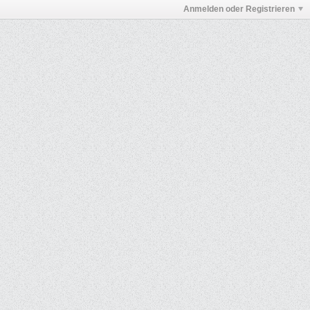
Anmelden oder Registrieren