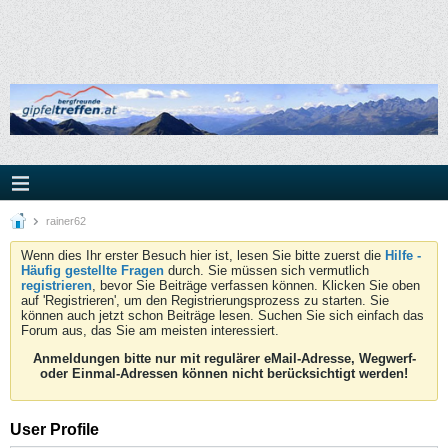
rainer62
Wenn dies Ihr erster Besuch hier ist, lesen Sie bitte zuerst die
Hilfe -
Häufig gestellte Fragen
durch. Sie müssen sich vermutlich
registrieren
, bevor Sie Beiträge verfassen können. Klicken Sie oben
auf 'Registrieren', um den Registrierungsprozess zu starten. Sie
können auch jetzt schon Beiträge lesen. Suchen Sie sich einfach das
Forum aus, das Sie am meisten interessiert.
Anmeldungen bitte nur mit regulärer eMail-Adresse, Wegwerf-
oder Einmal-Adressen können nicht berücksichtigt werden!
User Profile