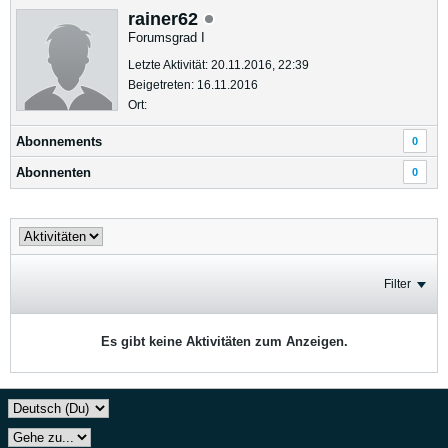
rainer62
Forumsgrad I
Letzte Aktivität: 20.11.2016, 22:39
Beigetreten: 16.11.2016
Ort:
Abonnements
0
Abonnenten
0
Filter
Es gibt keine Aktivitäten zum Anzeigen.