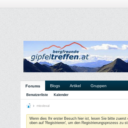
Blogs
Artikel
Gruppen
Forums
Benutzerliste
Kalender
misslexal
Wenn dies Ihr erster Besuch hier ist, lesen Sie bitte zuerst
oben auf 'Registrieren', um den Registrierungsprozess zu s