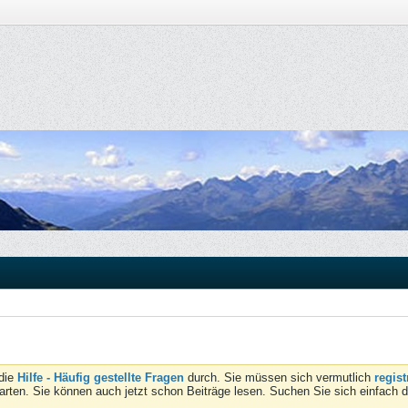
 die
Hilfe - Häufig gestellte Fragen
durch. Sie müssen sich vermutlich
regist
tarten. Sie können auch jetzt schon Beiträge lesen. Suchen Sie sich einfach 