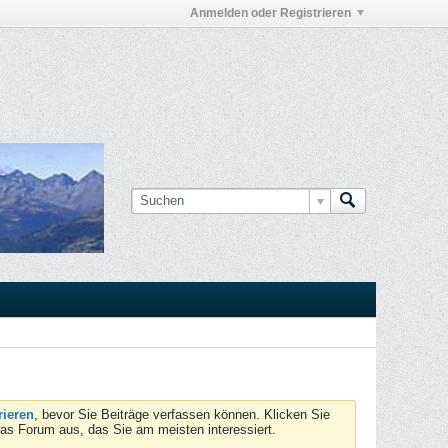
Anmelden oder Registrieren
rieren
, bevor Sie Beiträge verfassen können. Klicken Sie
das Forum aus, das Sie am meisten interessiert.