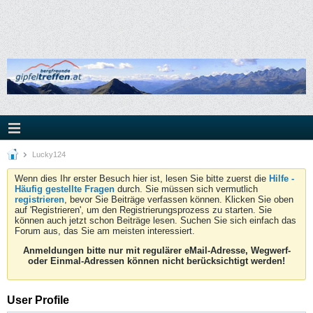
Lucky124
Wenn dies Ihr erster Besuch hier ist, lesen Sie bitte zuerst die
Hilfe -
Häufig gestellte Fragen
durch. Sie müssen sich vermutlich
registrieren
, bevor Sie Beiträge verfassen können. Klicken Sie oben
auf 'Registrieren', um den Registrierungsprozess zu starten. Sie
können auch jetzt schon Beiträge lesen. Suchen Sie sich einfach das
Forum aus, das Sie am meisten interessiert.
Anmeldungen bitte nur mit regulärer eMail-Adresse, Wegwerf-
oder Einmal-Adressen können nicht berücksichtigt werden!
User Profile