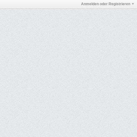
Anmelden oder Registrieren