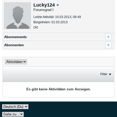
Lucky124
Forumsgrad I
Letzte Aktivität: 10.03.2013, 08:49
Beigetreten: 01.03.2013
Ort:
Abonnements
0
Abonnenten
0
Filter
Es gibt keine Aktivitäten zum Anzeigen.