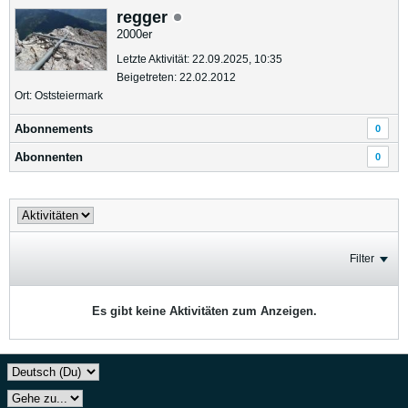
regger
2000er
Letzte Aktivität: 22.09.2025, 10:35
Beigetreten: 22.02.2012
Ort: Oststeiermark
Abonnements
0
Abonnenten
0
Filter
Es gibt keine Aktivitäten zum Anzeigen.