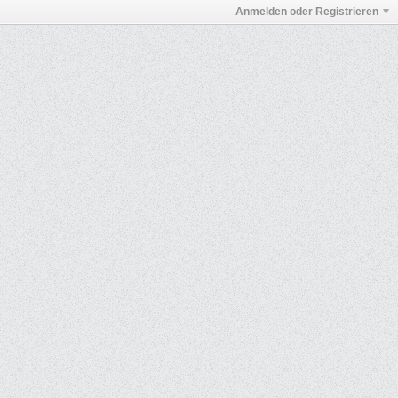
Anmelden oder Registrieren