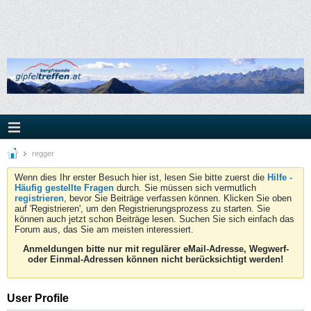
regger
Wenn dies Ihr erster Besuch hier ist, lesen Sie bitte zuerst die
Hilfe -
Häufig gestellte Fragen
durch. Sie müssen sich vermutlich
registrieren
, bevor Sie Beiträge verfassen können. Klicken Sie oben
auf 'Registrieren', um den Registrierungsprozess zu starten. Sie
können auch jetzt schon Beiträge lesen. Suchen Sie sich einfach das
Forum aus, das Sie am meisten interessiert.
Anmeldungen bitte nur mit regulärer eMail-Adresse, Wegwerf-
oder Einmal-Adressen können nicht berücksichtigt werden!
User Profile