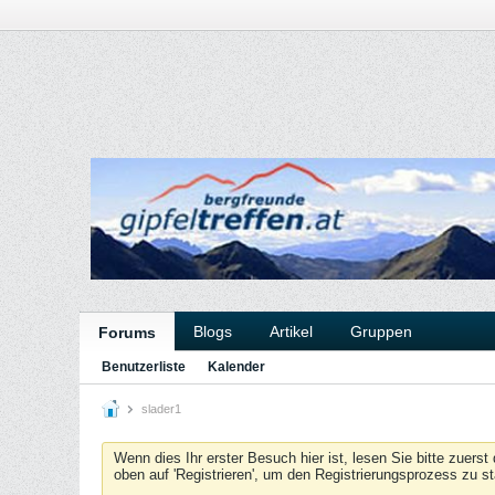
Blogs
Artikel
Gruppen
Forums
Benutzerliste
Kalender
slader1
Wenn dies Ihr erster Besuch hier ist, lesen Sie bitte zuerst
oben auf 'Registrieren', um den Registrierungsprozess zu s