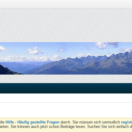
 die
Hilfe - Häufig gestellte Fragen
durch. Sie müssen sich vermutlich
regist
tarten. Sie können auch jetzt schon Beiträge lesen. Suchen Sie sich einfach 