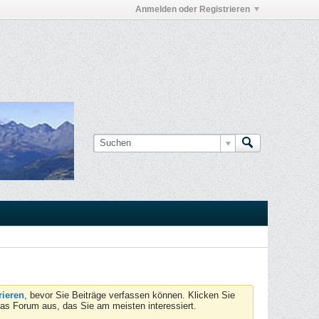
Anmelden oder Registrieren
rieren
, bevor Sie Beiträge verfassen können. Klicken Sie
das Forum aus, das Sie am meisten interessiert.