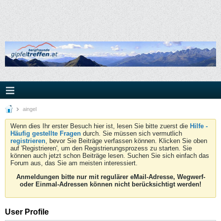
aingel
Wenn dies Ihr erster Besuch hier ist, lesen Sie bitte zuerst die
Hilfe -
Häufig gestellte Fragen
durch. Sie müssen sich vermutlich
registrieren
, bevor Sie Beiträge verfassen können. Klicken Sie oben
auf 'Registrieren', um den Registrierungsprozess zu starten. Sie
können auch jetzt schon Beiträge lesen. Suchen Sie sich einfach das
Forum aus, das Sie am meisten interessiert.
Anmeldungen bitte nur mit regulärer eMail-Adresse, Wegwerf-
oder Einmal-Adressen können nicht berücksichtigt werden!
User Profile