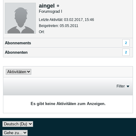
aingel
Forumsgrad I
Letzte Aktivität: 03.02.2017, 15:46
Beigetreten: 05.05.2011
Ort:
Abonnements
2
Abonnenten
2
Filter
Es gibt keine Aktivitäten zum Anzeigen.