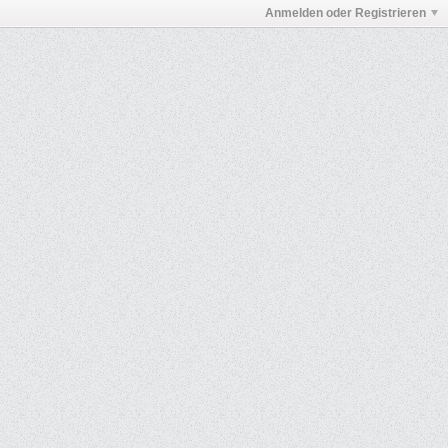
Anmelden oder Registrieren