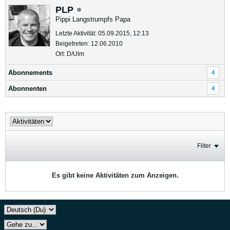
PLP
Pippi Langstrumpfs Papa
Letzte Aktivität: 05.09.2015, 12:13
Beigetreten: 12.06.2010
Ort: D/Ulm
Abonnements
4
Abonnenten
4
Filter
Es gibt keine Aktivitäten zum Anzeigen.