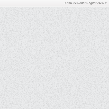
Anmelden oder Registrieren