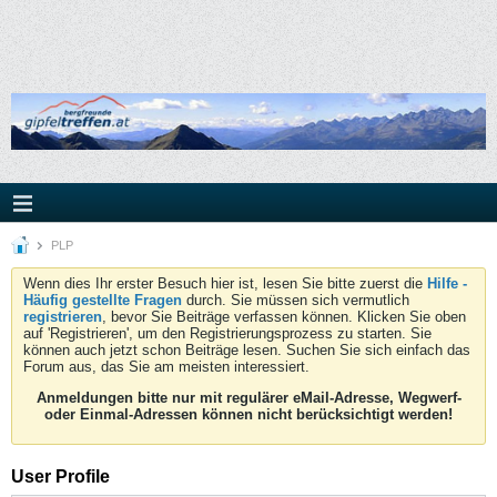
PLP
Wenn dies Ihr erster Besuch hier ist, lesen Sie bitte zuerst die
Hilfe -
Häufig gestellte Fragen
durch. Sie müssen sich vermutlich
registrieren
, bevor Sie Beiträge verfassen können. Klicken Sie oben
auf 'Registrieren', um den Registrierungsprozess zu starten. Sie
können auch jetzt schon Beiträge lesen. Suchen Sie sich einfach das
Forum aus, das Sie am meisten interessiert.
Anmeldungen bitte nur mit regulärer eMail-Adresse, Wegwerf-
oder Einmal-Adressen können nicht berücksichtigt werden!
User Profile