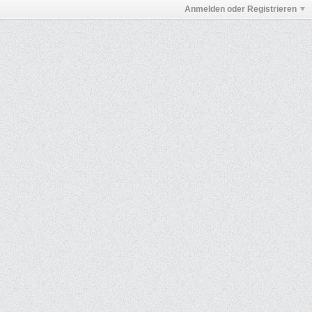
Anmelden oder Registrieren