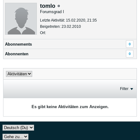
tomlo
Forumsgrad I
Letzte Aktivität: 15.02.2020, 21:35
Beigetreten: 23.02.2010
Ort:
Abonnements
0
Abonnenten
0
Filter
Es gibt keine Aktivitäten zum Anzeigen.