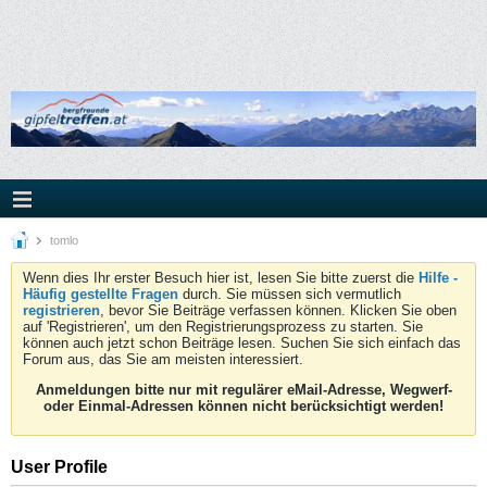
tomlo
Wenn dies Ihr erster Besuch hier ist, lesen Sie bitte zuerst die
Hilfe -
Häufig gestellte Fragen
durch. Sie müssen sich vermutlich
registrieren
, bevor Sie Beiträge verfassen können. Klicken Sie oben
auf 'Registrieren', um den Registrierungsprozess zu starten. Sie
können auch jetzt schon Beiträge lesen. Suchen Sie sich einfach das
Forum aus, das Sie am meisten interessiert.
Anmeldungen bitte nur mit regulärer eMail-Adresse, Wegwerf-
oder Einmal-Adressen können nicht berücksichtigt werden!
User Profile