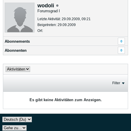
wodoli
Forumsgrad I
Letzte Aktivität: 29.09.2009, 09:21
Beigetreten: 29.09.2009
Ort:
Abonnements
0
Abonnenten
0
Filter
Es gibt keine Aktivitäten zum Anzeigen.