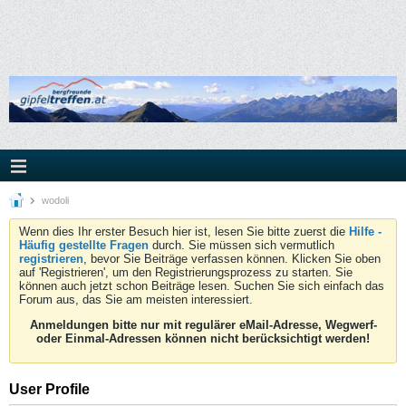
wodoli
Wenn dies Ihr erster Besuch hier ist, lesen Sie bitte zuerst die
Hilfe -
Häufig gestellte Fragen
durch. Sie müssen sich vermutlich
registrieren
, bevor Sie Beiträge verfassen können. Klicken Sie oben
auf 'Registrieren', um den Registrierungsprozess zu starten. Sie
können auch jetzt schon Beiträge lesen. Suchen Sie sich einfach das
Forum aus, das Sie am meisten interessiert.
Anmeldungen bitte nur mit regulärer eMail-Adresse, Wegwerf-
oder Einmal-Adressen können nicht berücksichtigt werden!
User Profile