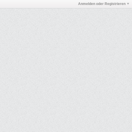
Anmelden oder Registrieren