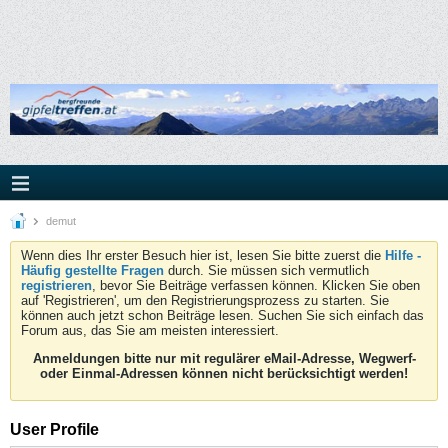
demut
Wenn dies Ihr erster Besuch hier ist, lesen Sie bitte zuerst die
Hilfe -
Häufig gestellte Fragen
durch. Sie müssen sich vermutlich
registrieren
, bevor Sie Beiträge verfassen können. Klicken Sie oben
auf 'Registrieren', um den Registrierungsprozess zu starten. Sie
können auch jetzt schon Beiträge lesen. Suchen Sie sich einfach das
Forum aus, das Sie am meisten interessiert.
Anmeldungen bitte nur mit regulärer eMail-Adresse, Wegwerf-
oder Einmal-Adressen können nicht berücksichtigt werden!
User Profile