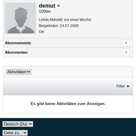
demut
1000er
Letzte Aktivität: vor einer Woche
Beigetreten: 24.07.2009
Ort:
Abonnements
0
Abonnenten
0
Filter
Es gibt keine Aktivitäten zum Anzeigen.