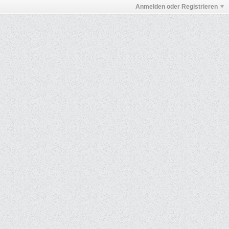
Anmelden oder Registrieren