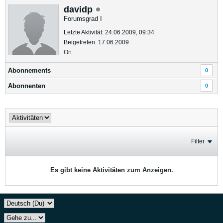
davidp
Forumsgrad I
Letzte Aktivität: 24.06.2009, 09:34
Beigetreten: 17.06.2009
Ort:
Abonnements
0
Abonnenten
0
Filter
Es gibt keine Aktivitäten zum Anzeigen.