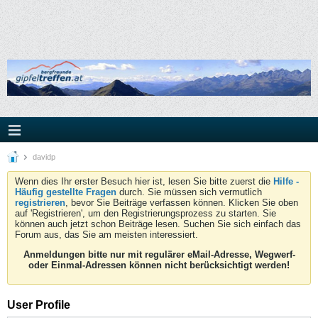
davidp
Wenn dies Ihr erster Besuch hier ist, lesen Sie bitte zuerst die
Hilfe -
Häufig gestellte Fragen
durch. Sie müssen sich vermutlich
registrieren
, bevor Sie Beiträge verfassen können. Klicken Sie oben
auf 'Registrieren', um den Registrierungsprozess zu starten. Sie
können auch jetzt schon Beiträge lesen. Suchen Sie sich einfach das
Forum aus, das Sie am meisten interessiert.
Anmeldungen bitte nur mit regulärer eMail-Adresse, Wegwerf-
oder Einmal-Adressen können nicht berücksichtigt werden!
User Profile