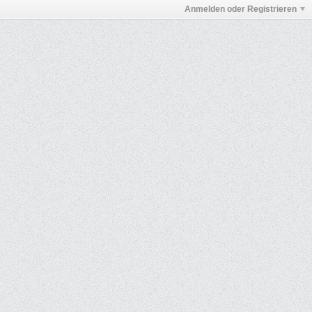
Anmelden oder Registrieren