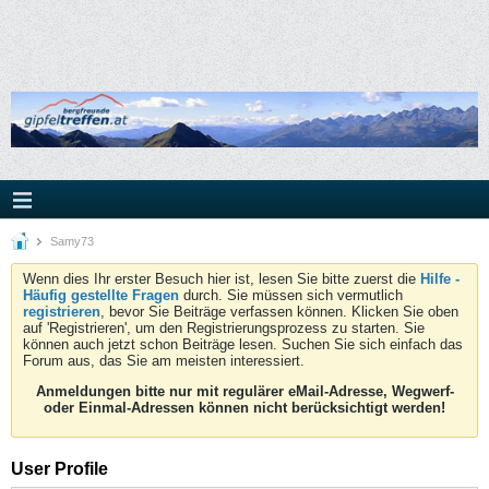
Samy73
Wenn dies Ihr erster Besuch hier ist, lesen Sie bitte zuerst die
Hilfe -
Häufig gestellte Fragen
durch. Sie müssen sich vermutlich
registrieren
, bevor Sie Beiträge verfassen können. Klicken Sie oben
auf 'Registrieren', um den Registrierungsprozess zu starten. Sie
können auch jetzt schon Beiträge lesen. Suchen Sie sich einfach das
Forum aus, das Sie am meisten interessiert.
Anmeldungen bitte nur mit regulärer eMail-Adresse, Wegwerf-
oder Einmal-Adressen können nicht berücksichtigt werden!
User Profile