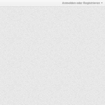
Anmelden oder Registrieren