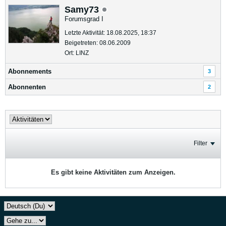
Samy73
Forumsgrad I
Letzte Aktivität: 18.08.2025, 18:37
Beigetreten: 08.06.2009
Ort: LINZ
Abonnements
3
Abonnenten
2
Filter
Es gibt keine Aktivitäten zum Anzeigen.