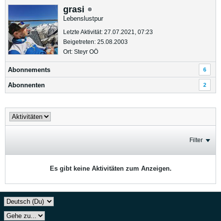
grasi
Lebenslustpur
Letzte Aktivität: 27.07.2021, 07:23
Beigetreten: 25.08.2003
Ort: Steyr OÖ
Abonnements
6
Abonnenten
2
Filter
Es gibt keine Aktivitäten zum Anzeigen.