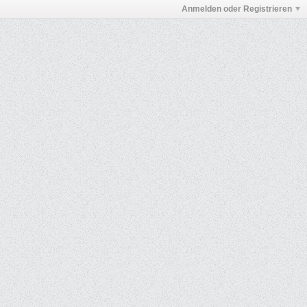
Anmelden oder Registrieren