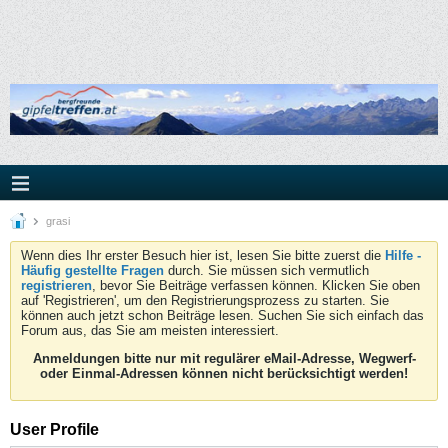
grasi
Wenn dies Ihr erster Besuch hier ist, lesen Sie bitte zuerst die
Hilfe -
Häufig gestellte Fragen
durch. Sie müssen sich vermutlich
registrieren
, bevor Sie Beiträge verfassen können. Klicken Sie oben
auf 'Registrieren', um den Registrierungsprozess zu starten. Sie
können auch jetzt schon Beiträge lesen. Suchen Sie sich einfach das
Forum aus, das Sie am meisten interessiert.
Anmeldungen bitte nur mit regulärer eMail-Adresse, Wegwerf-
oder Einmal-Adressen können nicht berücksichtigt werden!
User Profile