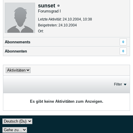
sunset
Forumsgrad I
Letzte Aktivität: 24.10.2004, 10:38
Beigetreten: 24.10.2004
Ort:
Abonnements
0
Abonnenten
0
Filter
Es gibt keine Aktivitäten zum Anzeigen.