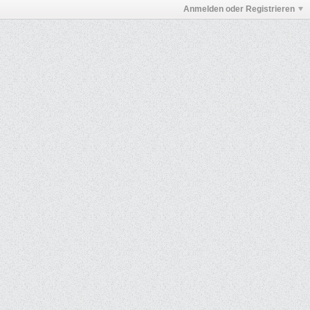
Anmelden oder Registrieren