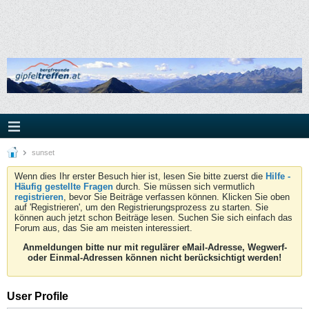
sunset
Wenn dies Ihr erster Besuch hier ist, lesen Sie bitte zuerst die
Hilfe -
Häufig gestellte Fragen
durch. Sie müssen sich vermutlich
registrieren
, bevor Sie Beiträge verfassen können. Klicken Sie oben
auf 'Registrieren', um den Registrierungsprozess zu starten. Sie
können auch jetzt schon Beiträge lesen. Suchen Sie sich einfach das
Forum aus, das Sie am meisten interessiert.
Anmeldungen bitte nur mit regulärer eMail-Adresse, Wegwerf-
oder Einmal-Adressen können nicht berücksichtigt werden!
User Profile