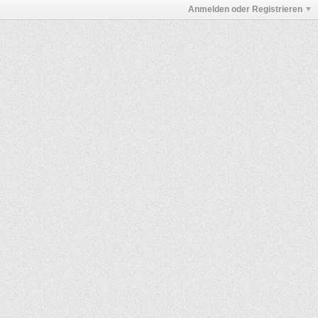
Anmelden oder Registrieren