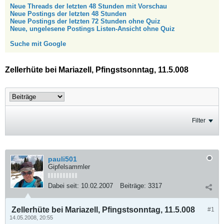
Neue Threads der letzten 48 Stunden mit Vorschau
Neue Postings der letzten 48 Stunden
Neue Postings der letzten 72 Stunden ohne Quiz
Neue, ungelesene Postings Listen-Ansicht ohne Quiz
Suche mit Google
Zellerhüte bei Mariazell, Pfingstsonntag, 11.5.008
Filter
pauli501
Gipfelsammler
Dabei seit:
10.02.2007
Beiträge:
3317
Zellerhüte bei Mariazell, Pfingstsonntag, 11.5.008
#1
14.05.2008, 20:55