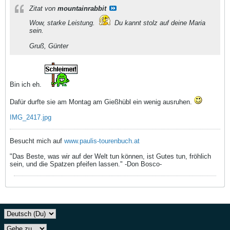
Zitat von
mountainrabbit
Wow, starke Leistung.
Du kannt stolz auf deine Maria
sein.
Gruß, Günter
Bin ich eh.
Dafür durfte sie am Montag am Gießhübl ein wenig ausruhen.
IMG_2417.jpg
Besucht mich auf
www.paulis-tourenbuch.at
"Das Beste, was wir auf der Welt tun können, ist Gutes tun, fröhlich
sein, und die Spatzen pfeifen lassen." -Don Bosco-