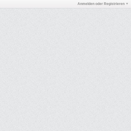
Anmelden oder Registrieren