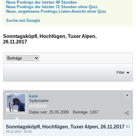
Neue Postings der letzten 48 Stunden
Neue Postings der letzten 72 Stunden ohne Quiz
Neue, ungelesene Postings Listen-Ansicht ohne Quiz
Suche mit Google
Sonntagsköpfl, Hochfügen, Tuxer Alpen,
26.11.2017
Filter
kare
Spätstarter
Dabei seit:
25.05.2009
Beiträge:
1267
Sonntagsköpfl, Hochfügen, Tuxer Alpen, 26.11.2017
#1
26.11.2017, 15:31