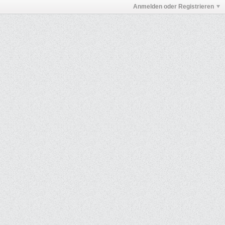
Anmelden oder Registrieren