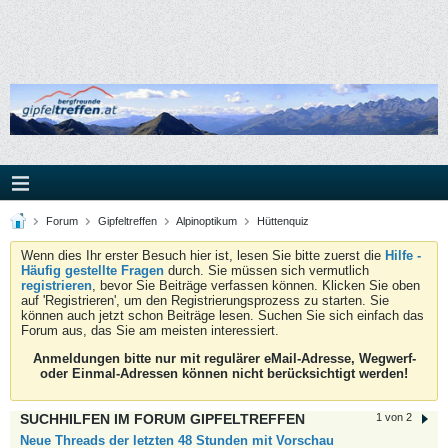
Forum
Gipfeltreffen
Alpinoptikum
Hüttenquiz
Wenn dies Ihr erster Besuch hier ist, lesen Sie bitte zuerst die
Hilfe -
Häufig gestellte Fragen
durch. Sie müssen sich vermutlich
registrieren
, bevor Sie Beiträge verfassen können. Klicken Sie oben
auf 'Registrieren', um den Registrierungsprozess zu starten. Sie
können auch jetzt schon Beiträge lesen. Suchen Sie sich einfach das
Forum aus, das Sie am meisten interessiert.
Anmeldungen bitte nur mit regulärer eMail-Adresse, Wegwerf-
oder Einmal-Adressen können nicht berücksichtigt werden!
SUCHHILFEN IM FORUM GIPFELTREFFEN
1 von 2
Neue Threads der letzten 48 Stunden mit Vorschau